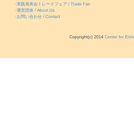
-実践発表会トレードフェア / Trade Fair
-運営団体 / About Us
-お問い合わせ / Contact
Copyright(c) 2014
Center for Ent