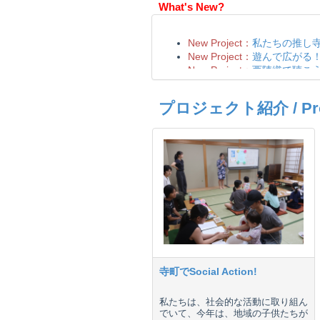
What's New?
プロジェクト紹介 / Proje
寺町でSocial Action!
私たちは、社会的な活動に取り組ん
でいて、今年は、地域の子供たちが