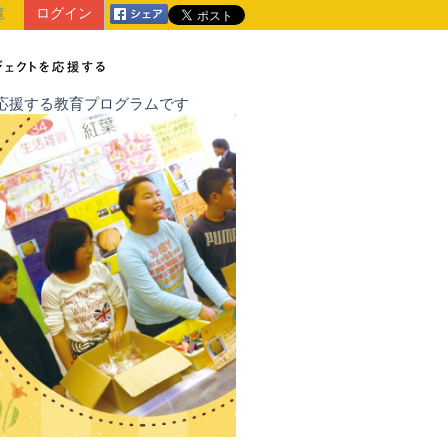
覧
ログイン
戦を応援する教育プログラムです