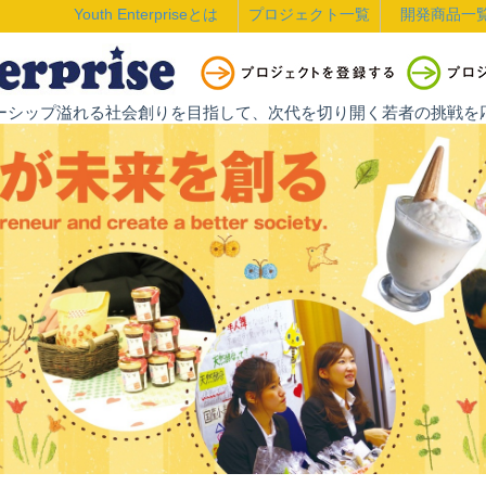
Youth Enterpriseとは
プロジェクト一覧
開発商品一
ントレプレナーシップ溢れる社会創りを目指して、次代を切り開く若者の挑