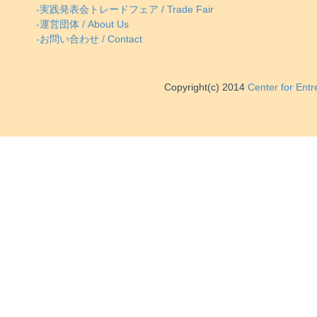
-実践発表会トレードフェア / Trade Fair
-運営団体 / About Us
-お問い合わせ / Contact
Copyright(c) 2014
Center for Ent