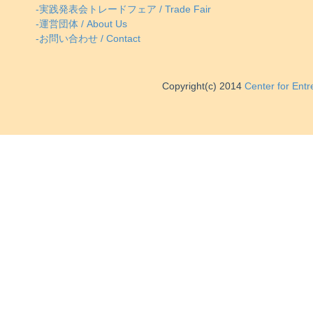
-実践発表会トレードフェア / Trade Fair
-運営団体 / About Us
-お問い合わせ / Contact
Copyright(c) 2014
Center for Ent