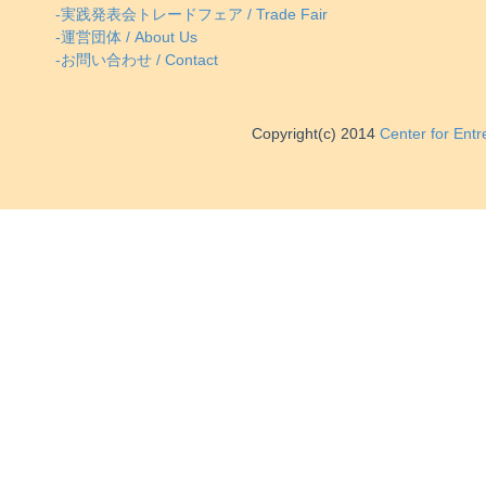
-実践発表会トレードフェア / Trade Fair
-運営団体 / About Us
-お問い合わせ / Contact
Copyright(c) 2014
Center for Ent