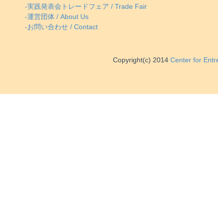
-実践発表会トレードフェア / Trade Fair
-運営団体 / About Us
-お問い合わせ / Contact
Copyright(c) 2014
Center for Ent