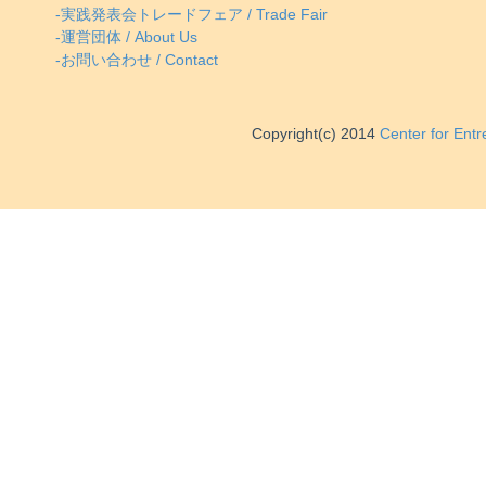
-実践発表会トレードフェア / Trade Fair
-運営団体 / About Us
-お問い合わせ / Contact
Copyright(c) 2014
Center for Ent