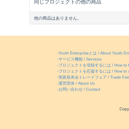
同じプロジェクトの他の商品
他の商品はありません。
-Youth Enterpriseとは / About Youth Ent
-サービス機能 / Services
-プロジェクトを登録するには / How to be
-プロジェクトを応援するには / How to supp
-実践発表会トレードフェア / Trade Fai
-運営団体 / About Us
-お問い合わせ / Contact
Copy