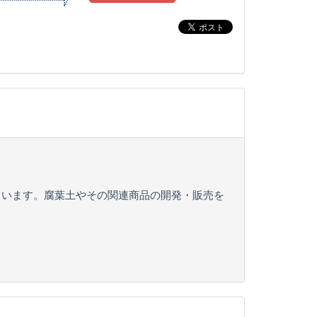
ています。腐葉土やその関連商品の開発・販売を