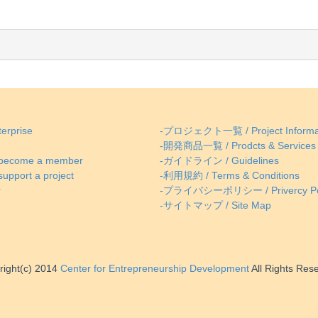
erprise
-プロジェクト一覧 / Project Informa
-開発商品一覧 / Prodcts & Services
come a member
-ガイドライン / Guidelines
ort a project
-利用規約 / Terms & Conditions
r
-プライバシーポリシー / Privercy Po
-サイトマップ / Site Map
right(c) 2014
Center for Entrepreneurship Development
All Rights Res