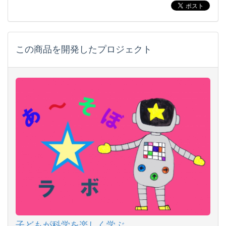
この商品を開発したプロジェクト
子どもが科学を楽しく学ぶ