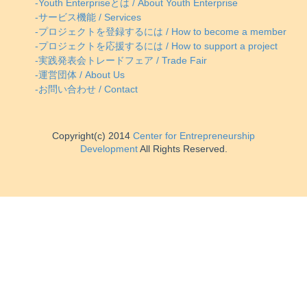
-Youth Enterpriseとは / About Youth Enterprise
-サービス機能 / Services
-プロジェクトを登録するには / How to become a member
-プロジェクトを応援するには / How to support a project
-実践発表会トレードフェア / Trade Fair
-運営団体 / About Us
-お問い合わせ / Contact
Copyright(c) 2014
Center for Entrepreneurship
Development
All Rights Reserved.