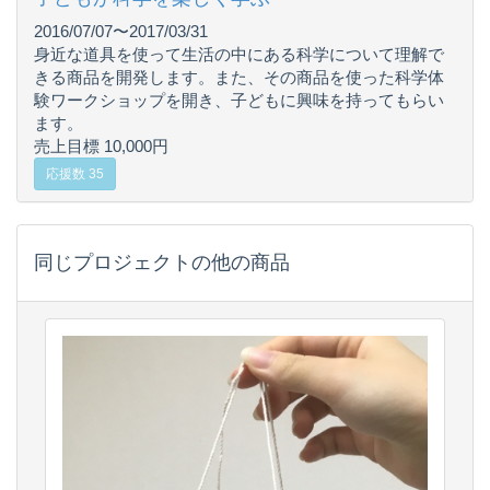
2016/07/07〜2017/03/31
身近な道具を使って生活の中にある科学について理解で
きる商品を開発します。また、その商品を使った科学体
験ワークショップを開き、子どもに興味を持ってもらい
ます。
売上目標 10,000円
応援数 35
同じプロジェクトの他の商品