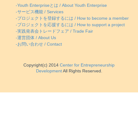
-Youth Enterpriseとは / About Youth Enterprise
-サービス機能 / Services
-プロジェクトを登録するには / How to become a member
-プロジェクトを応援するには / How to support a project
-実践発表会トレードフェア / Trade Fair
-運営団体 / About Us
-お問い合わせ / Contact
Copyright(c) 2014
Center for Entrepreneurship
Development
All Rights Reserved.