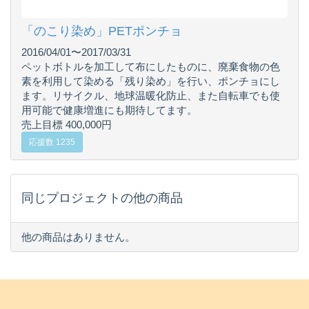
「のこり染め」PETポンチョ
2016/04/01〜2017/03/31
ペットボトルを加工して布にしたものに、廃棄食物の色
素を利用して染める「残り染め」を行い、ポンチョにし
ます。リサイクル、地球温暖化防止、また自転車でも使
用可能で健康増進にも期待してます。
売上目標 400,000円
応援数 1235
同じプロジェクトの他の商品
他の商品はありません。