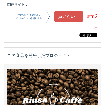
関連サイト：
2
現在
人
この商品を開発したプロジェクト