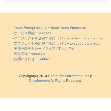
-Youth Enterpriseとは / About Youth Enterprise
-サービス機能 / Services
-プロジェクトを登録するには / How to become a member
-プロジェクトを応援するには / How to support a project
-実践発表会トレードフェア / Trade Fair
-運営団体 / About Us
-お問い合わせ / Contact
Copyright(c) 2014
Center for Entrepreneurship
Development
All Rights Reserved.