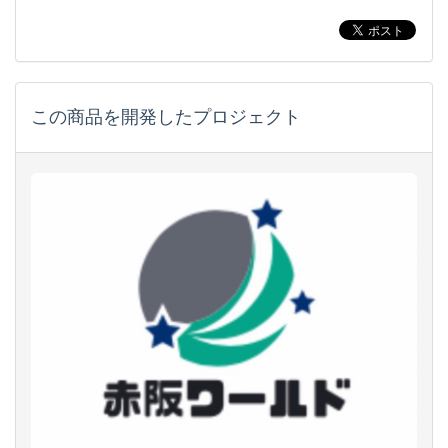
この商品を開発したプロジェクト