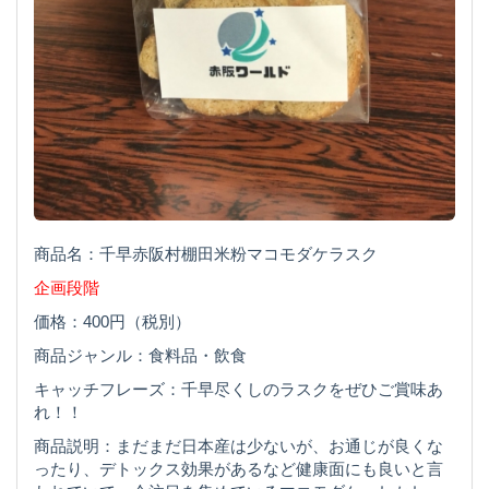
商品名：千早赤阪村棚田米粉マコモダケラスク
企画段階
価格：400円（税別）
商品ジャンル：食料品・飲食
キャッチフレーズ：千早尽くしのラスクをぜひご賞味あ
れ！！
商品説明：まだまだ日本産は少ないが、お通じが良くな
ったり、デトックス効果があるなど健康面にも良いと言