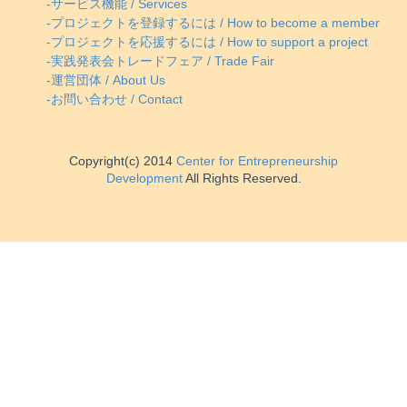
-サービス機能 / Services
-プロジェクトを登録するには / How to become a member
-プロジェクトを応援するには / How to support a project
-実践発表会トレードフェア / Trade Fair
-運営団体 / About Us
-お問い合わせ / Contact
Copyright(c) 2014
Center for Entrepreneurship
Development
All Rights Reserved.