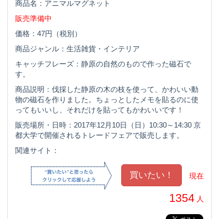
商品名：アニマルマグネット
販売準備中
価格：47円（税別）
商品ジャンル：生活雑貨・インテリア
キャッチフレーズ：静原の自然のもので作った磁石で
す。
商品説明：伐採した静原の木の枝を使って、かわいい動
物の磁石を作りました。ちょっとしたメモを貼るのに使
ってもいいし、それだけを貼ってもかわいいです！
販売場所・日時：2017年12月10日（日）10:30～14:30 京
都大学で開催されるトレードフェアで販売します。
関連サイト：
現在
1354
人