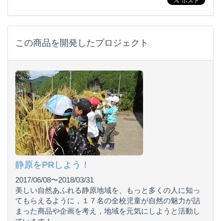
この商品を開発したプロジェクト
静原をPRしよう！
2017/06/08〜2018/03/31
美しい自然あふれる静原地域を、もっと多くの人に知っ
てもらえるように，１７名の全校児童が自然の魅力が詰
まった商品や企画を考え，地域を元気にしようと活動し