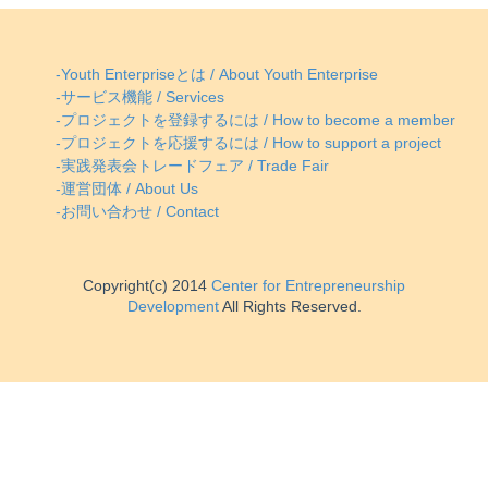
-Youth Enterpriseとは / About Youth Enterprise
-サービス機能 / Services
-プロジェクトを登録するには / How to become a member
-プロジェクトを応援するには / How to support a project
-実践発表会トレードフェア / Trade Fair
-運営団体 / About Us
-お問い合わせ / Contact
Copyright(c) 2014
Center for Entrepreneurship
Development
All Rights Reserved.