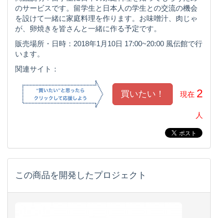
のサービスです。留学生と日本人の学生との交流の機会
を設けて一緒に家庭料理を作ります。お味噌汁、肉じゃ
が、卵焼きを皆さんと一緒に作る予定です。
販売場所・日時：2018年1月10日 17:00~20:00 風伝館で行
います。
関連サイト：
2
現在
人
この商品を開発したプロジェクト