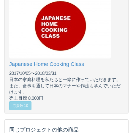
Japanese Home Cooking Class
2017/10/05〜2018/03/31
日本の家庭料理を私たちと一緒に作っていただきます。
また、食事を通して日本のマナーや作法も学んでいただ
けます。
売上目標 8,000円
応援数 10
同じプロジェクトの他の商品