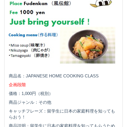
商品名：JAPANESE HOME COOKING CLASS
企画段階
価格：1,000円（税別）
商品ジャンル：その他
キャッチフレーズ：留学生に日本の家庭料理を知っても
らおう！
商品説明：留学生に日本の家庭料理を知ってもらうため