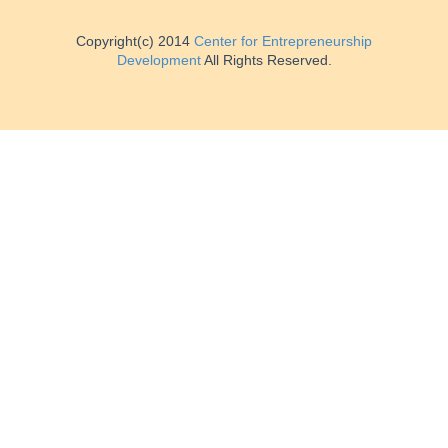
Copyright(c) 2014
Center for Entrepreneurship
Development
All Rights Reserved.