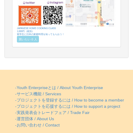
JAPANESE HOME COOKING CLASS
1,000円（税別）
留学生に日本の家庭料理を知ってもらおう！
買いたい 0 人
-Youth Enterpriseとは / About Youth Enterprise
-サービス機能 / Services
-プロジェクトを登録するには / How to become a member
-プロジェクトを応援するには / How to support a project
-実践発表会トレードフェア / Trade Fair
-運営団体 / About Us
-お問い合わせ / Contact