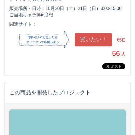
販売場所・日時：10月20日（土）21日（日）9:00-15:00
ご当地キャラ博in彦根
関連サイト：
現在
56
人
この商品を開発したプロジェクト