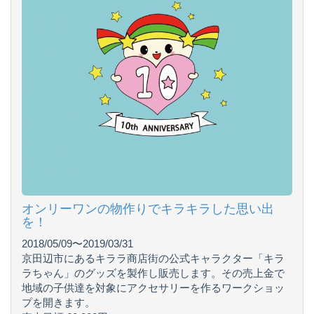
オンリーワンの物作りでキラキラした思い出
を！
2018/05/09〜2019/03/31
京田辺市にあるキララ商店街の公式キャラクター「キラ
ラちゃん」のグッズを製作し販売します。その売上金で
地域の子供達を対象にアクセサリーを作るワークショッ
プを開きます。