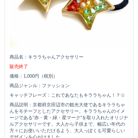
商品名：キララちゃんアクセサリー
販売終了
価格：1,000円（税別）
商品ジャンル：ファッション
キャッチフレーズ：これであなたもキララちゃん！？☆
商品説明：京都府京田辺市の観光大使であるキララちゃ
んをモチーフとしたアクセサリー。キララちゃんのイメ
ージである"赤・黄・緑・星マーク”を取り入れたオリジナ
ルアクセサリーです。大人から子供まで、幅広い年代の
方々にお使いいただけるよう、大人っぽくも可愛らしい
デザインを心がけました。