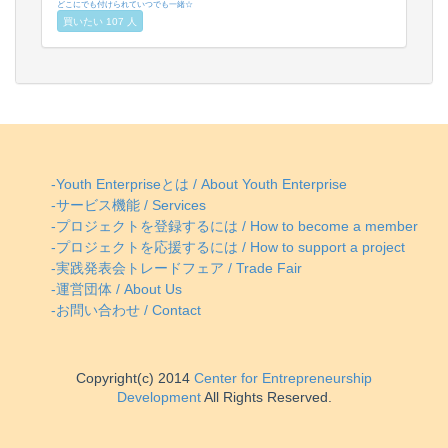
どこにでも付けられていつでも一緒☆
買いたい 107 人
-Youth Enterpriseとは / About Youth Enterprise
-サービス機能 / Services
-プロジェクトを登録するには / How to become a member
-プロジェクトを応援するには / How to support a project
-実践発表会トレードフェア / Trade Fair
-運営団体 / About Us
-お問い合わせ / Contact
Copyright(c) 2014
Center for Entrepreneurship
Development
All Rights Reserved.