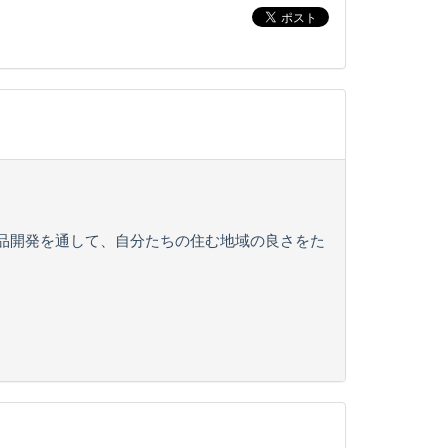
品開発を通して、自分たちの住む地域の良さをた