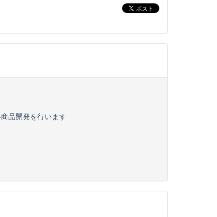
い商品開発を行います