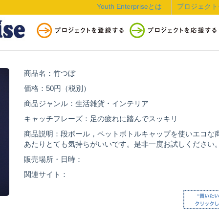
Youth Enterpriseとは
プロジェクト
商品名：竹つぼ
価格：50円（税別）
商品ジャンル：生活雑貨・インテリア
キャッチフレーズ：足の疲れに踏んでスッキリ
商品説明：段ボール，ペットボトルキャップを使いエコな
あたりとても気持ちがいいです。是非一度お試しください
販売場所・日時：
関連サイト：