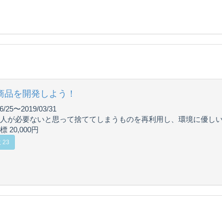
商品を開発しよう！
6/25〜2019/03/31
人が必要ないと思って捨ててしまうものを再利用し、環境に優し
 20,000円
 23