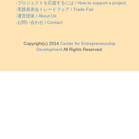
-プロジェクトを応援するには / How to support a project
-実践発表会トレードフェア / Trade Fair
-運営団体 / About Us
-お問い合わせ / Contact
Copyright(c) 2014
Center for Entrepreneurship
Development
All Rights Reserved.