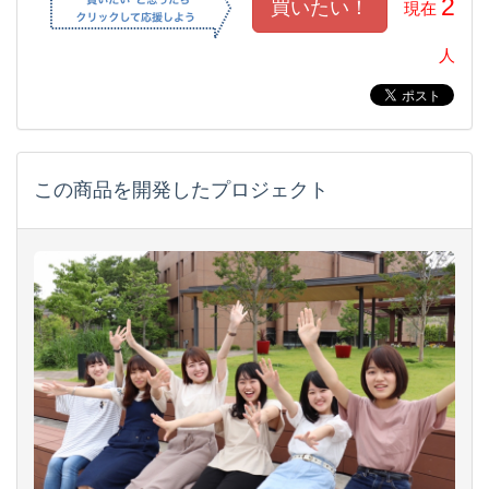
2
現在
人
この商品を開発したプロジェクト