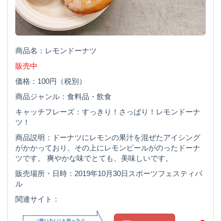
商品名：レモンドーナツ
販売中
価格：100円（税別）
商品ジャンル：食料品・飲食
キャッチフレーズ：すっきり！さっぱり！レモンドーナ
ツ！
商品説明：ドーナツにレモンの果汁を混ぜたアイシング
がかかっており、その上にレモンピールがのったドーナ
ツです。 爽やかな味でとても、美味しいです。
販売場所・日時：2019年10月30日スポーツフェスティバ
ル
関連サイト：