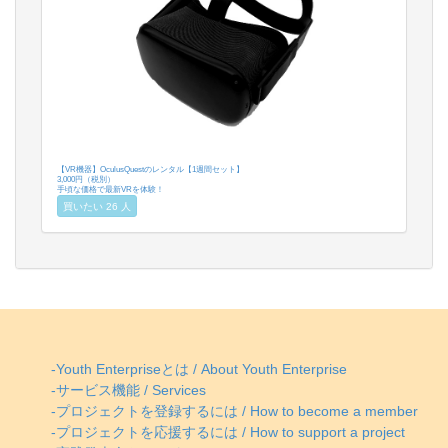
【VR機器】OculusQuestのレンタル【1週間セット】
3,000円（税別）
手頃な価格で最新VRを体験！
買いたい 26 人
-Youth Enterpriseとは / About Youth Enterprise
-サービス機能 / Services
-プロジェクトを登録するには / How to become a member
-プロジェクトを応援するには / How to support a project