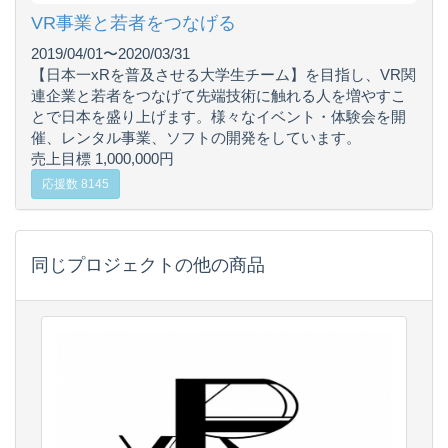
VR事業と若者をつなげる
2019/04/01〜2020/03/31
【日本一xRを普及させる大学生チーム】を目指し、VR関
連企業と若者をつなげて先端技術に触れる人を増やすこ
とで日本を盛り上げます。様々なイベント・体験会を開
催、レンタル事業、ソフトの開発をしています。
売上目標 1,000,000円
応援数 8145
同じプロジェクトの他の商品