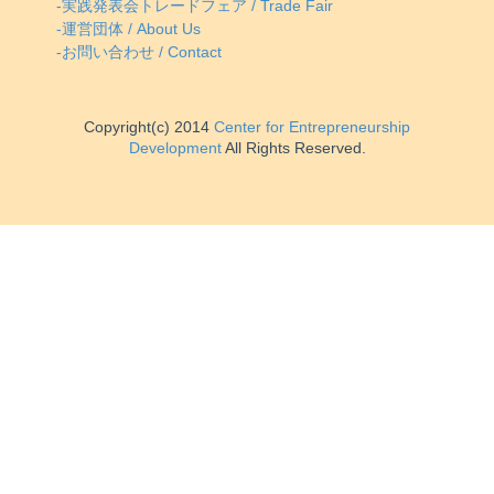
-実践発表会トレードフェア / Trade Fair
-運営団体 / About Us
-お問い合わせ / Contact
Copyright(c) 2014
Center for Entrepreneurship
Development
All Rights Reserved.