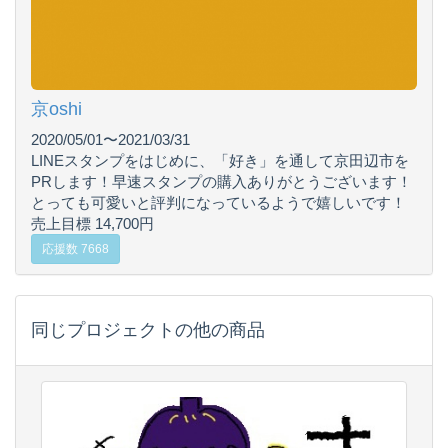
京oshi
2020/05/01〜2021/03/31
LINEスタンプをはじめに、「好き」を通して京田辺市を
PRします！早速スタンプの購入ありがとうございます！
とっても可愛いと評判になっているようで嬉しいです！
売上目標 14,700円
応援数 7668
同じプロジェクトの他の商品