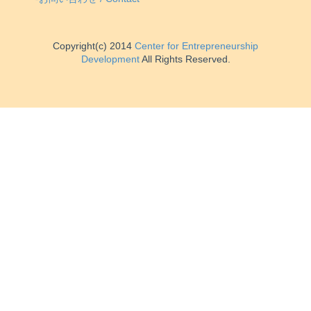
Copyright(c) 2014
Center for Entrepreneurship
Development
All Rights Reserved.