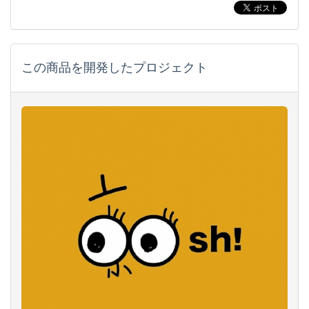
この商品を開発したプロジェクト