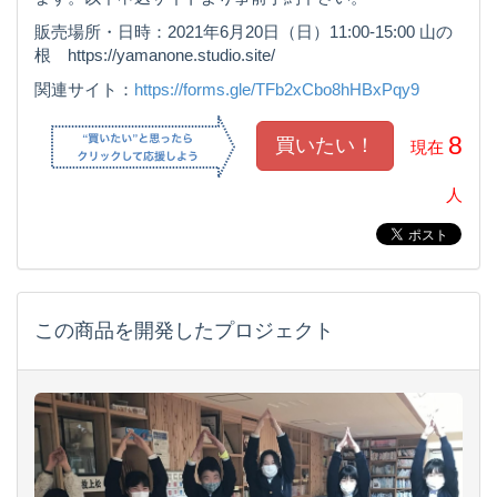
販売場所・日時：2021年6月20日（日）11:00-15:00 山の
根 https://yamanone.studio.site/
関連サイト：
https://forms.gle/TFb2xCbo8hHBxPqy9
8
現在
人
この商品を開発したプロジェクト