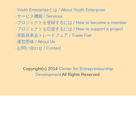
-Youth Enterpriseとは / About Youth Enterprise
-サービス機能 / Services
-プロジェクトを登録するには / How to become a member
-プロジェクトを応援するには / How to support a project
-実践発表会トレードフェア / Trade Fair
-運営団体 / About Us
-お問い合わせ / Contact
Copyright(c) 2014
Center for Entrepreneurship
Development
All Rights Reserved.