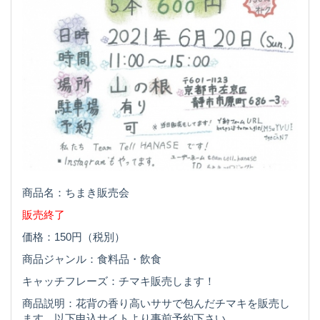
商品名：ちまき販売会
販売終了
価格：150円（税別）
商品ジャンル：食料品・飲食
キャッチフレーズ：チマキ販売します！
商品説明：花背の香り高いササで包んだチマキを販売し
ます。以下申込サイトより事前予約下さい。