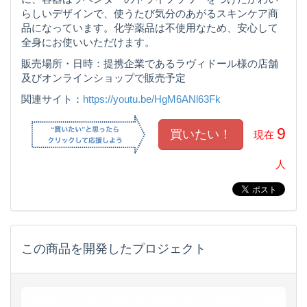
らしいデザインで、使うたび気分のあがるスキンケア商
品になっています。化学薬品は不使用なため、安心して
全身にお使いいただけます。
販売場所・日時：提携企業であるラヴィドール様の店舗
及びオンラインショップで販売予定
関連サイト：
https://youtu.be/HgM6ANl63Fk
9
現在
人
この商品を開発したプロジェクト