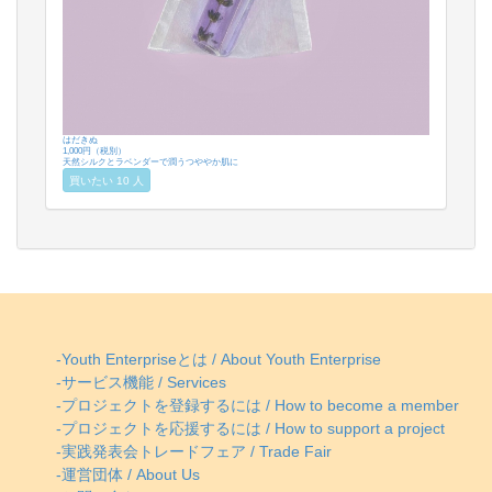
はだきぬ
1,000円（税別）
天然シルクとラベンダーで潤うつややか肌に
買いたい 10 人
-Youth Enterpriseとは / About Youth Enterprise
-サービス機能 / Services
-プロジェクトを登録するには / How to become a member
-プロジェクトを応援するには / How to support a project
-実践発表会トレードフェア / Trade Fair
-運営団体 / About Us