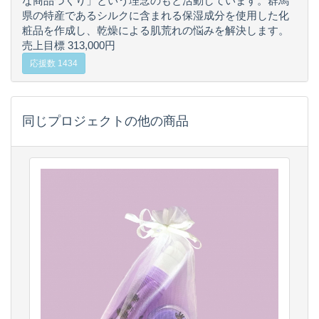
な商品づくり」という理念のもと活動しています。群馬
県の特産であるシルクに含まれる保湿成分を使用した化
粧品を作成し、乾燥による肌荒れの悩みを解決します。
売上目標 313,000円
応援数 1434
同じプロジェクトの他の商品