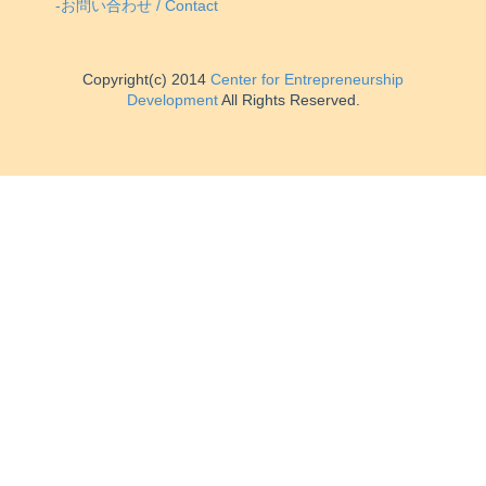
-お問い合わせ / Contact
Copyright(c) 2014
Center for Entrepreneurship
Development
All Rights Reserved.