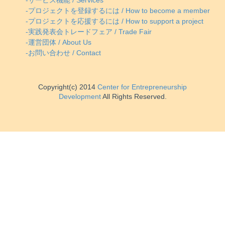
-サービス機能 / Services
-プロジェクトを登録するには / How to become a member
-プロジェクトを応援するには / How to support a project
-実践発表会トレードフェア / Trade Fair
-運営団体 / About Us
-お問い合わせ / Contact
Copyright(c) 2014
Center for Entrepreneurship
Development
All Rights Reserved.