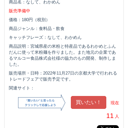
商品名：なして、わかめん
販売準備中
価格：180円（税別）
商品ジャンル：食料品・飲食
キャッチフレーズ：なして、わかめん
商品説明：宮城県産の米粉と特産品であるわかめとふん
だんに使って米粉麺を作りました。また地元の企業であ
るマルコー食品株式会社様の協力のもの開発、制作しま
した。
販売場所・日時：2022年11月27日の京都大学で行われる
トレードフェアで販売予定です。
関連サイト：
現在
11
人