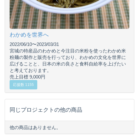
わかめを世界へ
2022/06/10〜2023/03/31
宮城の特産品のわかめと今注目の米粉を使ったわかめ米
粉麺の製作と販売を行っており、わかめの文化を世界に
広げることと、日本の米の良さと食料自給率を上げたい
と考えております。
売上目標 9,000円
応援数 1155
同じプロジェクトの他の商品
他の商品はありません。