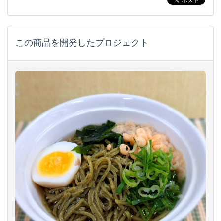
この商品を開発したプロジェクト