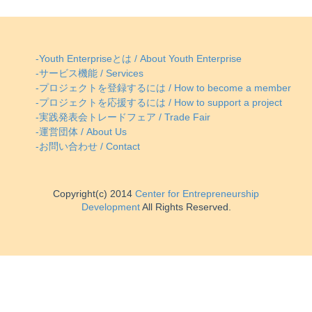
-Youth Enterpriseとは / About Youth Enterprise
-サービス機能 / Services
-プロジェクトを登録するには / How to become a member
-プロジェクトを応援するには / How to support a project
-実践発表会トレードフェア / Trade Fair
-運営団体 / About Us
-お問い合わせ / Contact
Copyright(c) 2014
Center for Entrepreneurship
Development
All Rights Reserved.