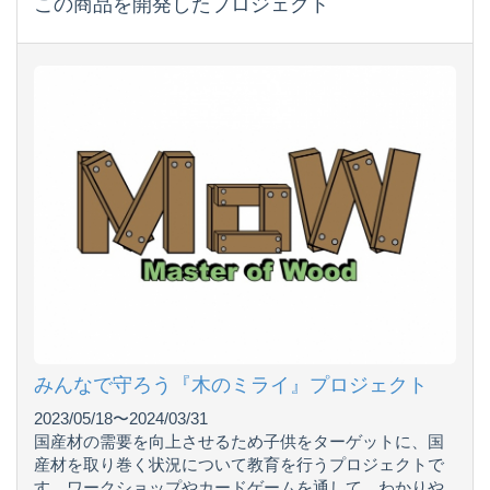
この商品を開発したプロジェクト
みんなで守ろう『木のミライ』プロジェクト
2023/05/18〜2024/03/31
国産材の需要を向上させるため子供をターゲットに、国
産材を取り巻く状況について教育を行うプロジェクトで
す。ワークショップやカードゲームを通して、わかりや