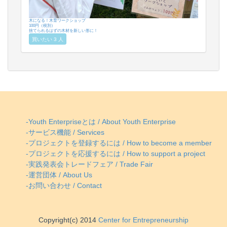
木になる！木育ワークショップ
100円（税別）
捨てられるはずの木材を新しい形に！
買いたい 3 人
-Youth Enterpriseとは / About Youth Enterprise
-サービス機能 / Services
-プロジェクトを登録するには / How to become a member
-プロジェクトを応援するには / How to support a project
-実践発表会トレードフェア / Trade Fair
-運営団体 / About Us
-お問い合わせ / Contact
Copyright(c) 2014
Center for Entrepreneurship