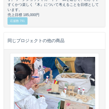
すくかつ楽しく『木』について考えることを目標として
います。
売上目標 185,000円
応援数 791
同じプロジェクトの他の商品