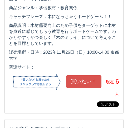
商品ジャンル：学習教材・教育関係
キャッチフレーズ：木になっちゃうボードゲーム！！
商品説明：木材需要向上のため子供をターゲットに木材
を身近に感じてもらう教育を行うボードゲームです。わ
かりやすくかつ楽しく「木のミライ」について考えるこ
とを目標としています。
販売場所・日時：2023年11月26日（日）10:00-14:00 京都
大学
関連サイト：
6
現在
人