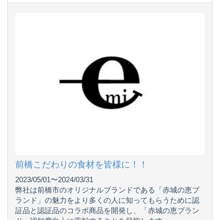
前橋こだわりの食材を皆様に！！
2023/05/01〜2024/03/31
弊社は前橋市のオリジナルブランドである「赤城の恵ブ
ランド」の魅力をより多くの人に知ってもらうために認
証品と認証品のコラボ商品を開発し、「赤城の恵ブラン