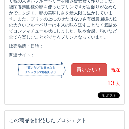
く粒の大きいブルーベリーを組み合わせて作りました。
後閑養鶏園様の卵を使ったプリンですが舌触りがなめら
かでコク深く、卵の美味しさを最大限に生かしていま
す。また、プリンの上にのせたはなぶさ有機農園様の粒
の大きいブルーベリーは本来の味を逃すことなく煮詰め
てコンフィチュール状にしました。味や食感、匂いなど
全てを楽しむことができるプリンとなっています。
販売場所・日時：
関連サイト：
現在
13
人
この商品を開発したプロジェクト