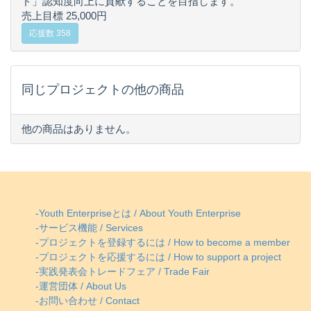
ド」認知度向上に貢献することを目指します。
売上目標 25,000円
応援数 358
同じプロジェクトの他の商品
他の商品はありません。
-Youth Enterpriseとは / About Youth Enterprise
-サービス機能 / Services
-プロジェクトを登録するには / How to become a member
-プロジェクトを応援するには / How to support a project
-実践発表会トレードフェア / Trade Fair
-運営団体 / About Us
-お問い合わせ / Contact