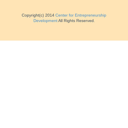
Copyright(c) 2014
Center for Entrepreneurship
Development
All Rights Reserved.