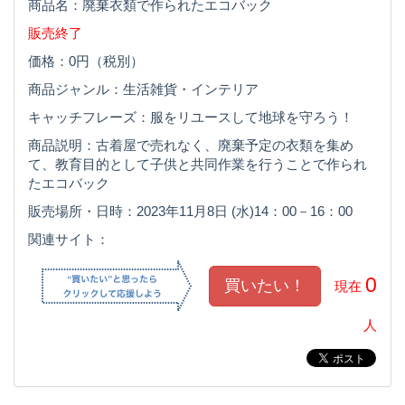
商品名：廃棄衣類で作られたエコバック
販売終了
価格：0円（税別）
商品ジャンル：生活雑貨・インテリア
キャッチフレーズ：服をリユースして地球を守ろう！
商品説明：古着屋で売れなく、廃棄予定の衣類を集め
て、教育目的として子供と共同作業を行うことで作られ
たエコバック
販売場所・日時：2023年11月8日 (水)14：00－16：00
関連サイト：
0
現在
人