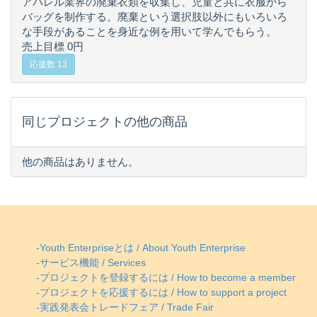
アパレル業界の廃棄衣類を収集し、児童と共に衣服から
バッグを制作する。廃棄という選択肢以外にもいろいろ
な手段があることを身近な例を用いて学んでもらう。
売上目標 0円
応援数 13
同じプロジェクトの他の商品
他の商品はありません。
-Youth Enterpriseとは / About Youth Enterprise
-サービス機能 / Services
-プロジェクトを登録するには / How to become a member
-プロジェクトを応援するには / How to support a project
-実践発表会トレードフェア / Trade Fair