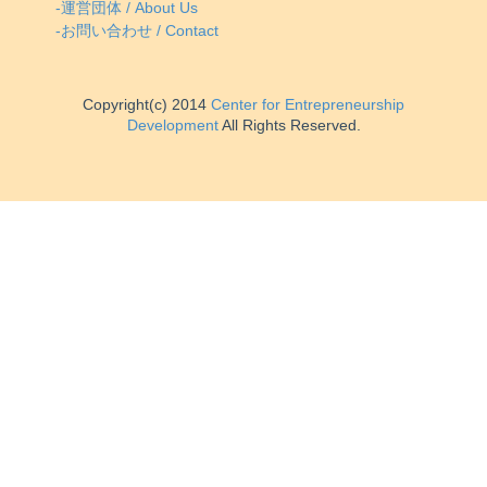
-運営団体 / About Us
-お問い合わせ / Contact
Copyright(c) 2014
Center for Entrepreneurship
Development
All Rights Reserved.