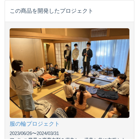
この商品を開発したプロジェクト
服の輪プロジェクト
2023/06/26〜2024/03/31