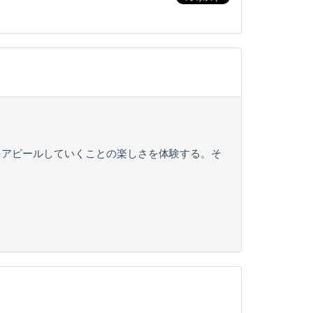
をアピールしていくことの楽しさを体験する。そ