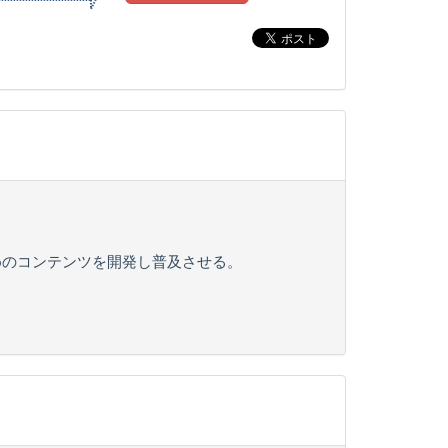
めのコンテンツを開発し普及させる。