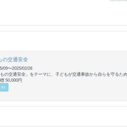
もの交通安全
5/09〜2025/02/28
もの交通安全」をテーマに、子どもが交通事故から自らを守るた
 50,000円
 82