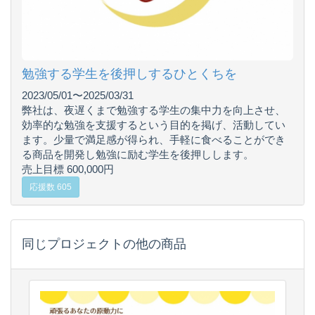
勉強する学生を後押しするひとくちを
2023/05/01〜2025/03/31
弊社は、夜遅くまで勉強する学生の集中力を向上させ、
効率的な勉強を支援するという目的を掲げ、活動してい
ます。少量で満足感が得られ、手軽に食べることができ
る商品を開発し勉強に励む学生を後押しします。
売上目標 600,000円
応援数 605
同じプロジェクトの他の商品