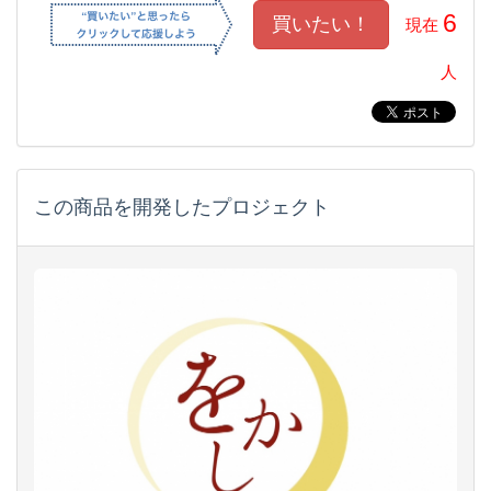
6
現在
人
この商品を開発したプロジェクト