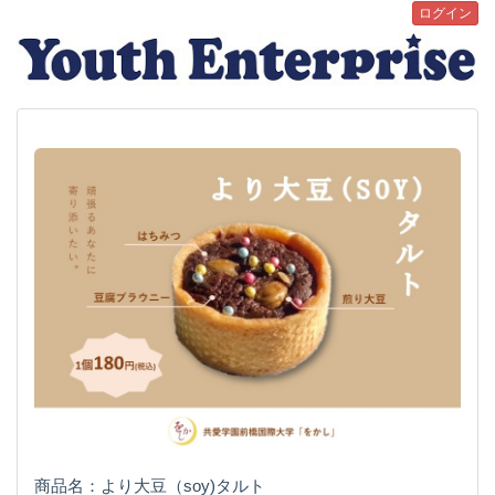
ログイン
商品名：より大豆（soy)タルト