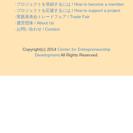
-プロジェクトを登録するには / How to become a member
-プロジェクトを応援するには / How to support a project
-実践発表会トレードフェア / Trade Fair
-運営団体 / About Us
-お問い合わせ / Contact
Copyright(c) 2014
Center for Entrepreneurship
Development
All Rights Reserved.