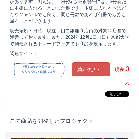
があります。例えば、「2冊持ち帰る場合には、2冊新た
に本棚に入れる」といった形です。本棚に入れる本はど
んなジャンルでも良く、同じ冊数であれば何冊でも持ち
帰ることができます。
販売場所・日時：現在、目白銀座商店街の対象10店舗で
運営しております。また、2024年12月1日（日）京都大学
で開催されるトレードフェアでも商品を展示します。
関連サイト：
0
現在
人
この商品を開発したプロジェクト