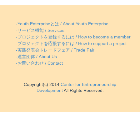
-Youth Enterpriseとは / About Youth Enterprise
-サービス機能 / Services
-プロジェクトを登録するには / How to become a member
-プロジェクトを応援するには / How to support a project
-実践発表会トレードフェア / Trade Fair
-運営団体 / About Us
-お問い合わせ / Contact
Copyright(c) 2014
Center for Entrepreneurship
Development
All Rights Reserved.