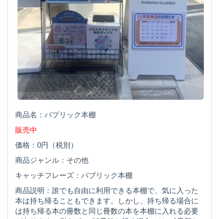
商品名：パブリック本棚
販売中
価格：0円（税別）
商品ジャンル：その他
キャッチフレーズ：パブリック本棚
商品説明：誰でも自由に利用できる本棚で、気に入った
本は持ち帰ることもできます。しかし、持ち帰る場合に
は持ち帰る本の冊数と同じ冊数の本を本棚に入れる必要