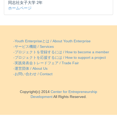
同志社女子大学 2年
ホームページ
-Youth Enterpriseとは / About Youth Enterprise
-サービス機能 / Services
-プロジェクトを登録するには / How to become a member
-プロジェクトを応援するには / How to support a project
-実践発表会トレードフェア / Trade Fair
-運営団体 / About Us
-お問い合わせ / Contact
Copyright(c) 2014
Center for Entrepreneurship
Development
All Rights Reserved.