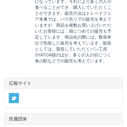
になっています。それにより多くの人が
食べることができ、購入していただくこ
とができます。販売方法はトレードフェ
ア本番では、バラ売りでの販売を考えて
いますが、商品を複数お買い上げいただ
いたお客様には、箱につめての販売も予
定しています。商品化の際には、数袋単
位で包装した販売を考えています。販路
としては、製造していただくパン工房
SYATOA様のほか、多くの人の目につく
食の駅などでの販売も考えています。
広報サイト
所属団体