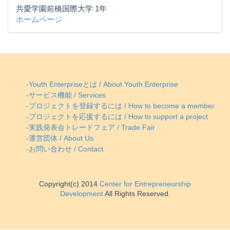
共愛学園前橋国際大学 1年
ホームページ
-Youth Enterpriseとは / About Youth Enterprise
-サービス機能 / Services
-プロジェクトを登録するには / How to become a member
-プロジェクトを応援するには / How to support a project
-実践発表会トレードフェア / Trade Fair
-運営団体 / About Us
-お問い合わせ / Contact
Copyright(c) 2014
Center for Entrepreneurship
Development
All Rights Reserved.