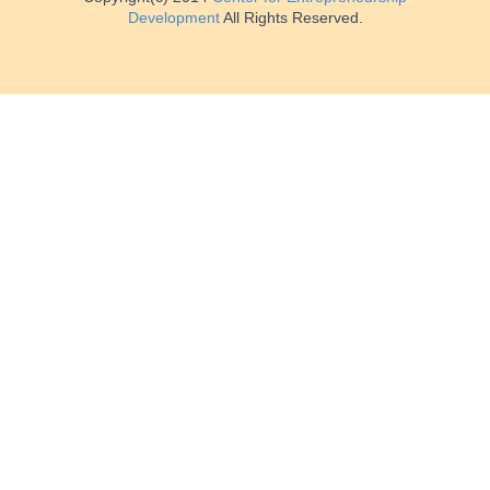
Development
All Rights Reserved.