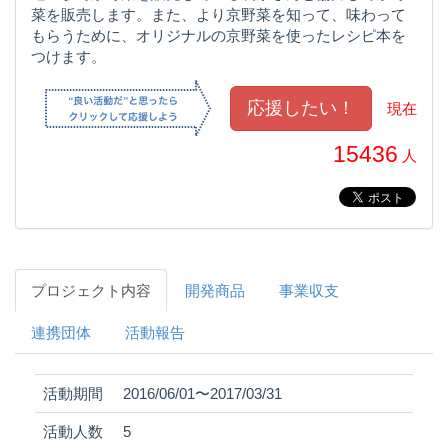
菜を販売します。また、より京野菜を知って、味わって
もらうために、オリジナルの京野菜を使ったレシピ本を
つけます。
現在
15436
人
プロジェクト内容
開発商品
事業収支
連携団体
活動報告
活動期間
2016/06/01〜2017/03/31
活動人数
5