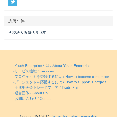
所属団体
学校法人近畿大学 3年
-Youth Enterpriseとは / About Youth Enterprise
-サービス機能 / Services
-プロジェクトを登録するには / How to become a member
-プロジェクトを応援するには / How to support a project
-実践発表会トレードフェア / Trade Fair
-運営団体 / About Us
-お問い合わせ / Contact
Copyright(c) 2014
Center for Entrepreneurship