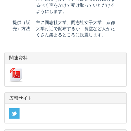
るべく声をかけて受け取っていただける
ようにします。
提供（販
主に同志社大学、同志社女子大学、京都
売）方法
大学付近で配布するか、食堂など人がた
くさん集まるところに設置します。
関連資料
広報サイト