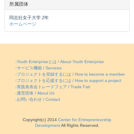
所属団体
同志社女子大学 2年
ホームページ
-Youth Enterpriseとは / About Youth Enterprise
-サービス機能 / Services
-プロジェクトを登録するには / How to become a member
-プロジェクトを応援するには / How to support a project
-実践発表会トレードフェア / Trade Fair
-運営団体 / About Us
-お問い合わせ / Contact
Copyright(c) 2014
Center for Entrepreneurship
Development
All Rights Reserved.