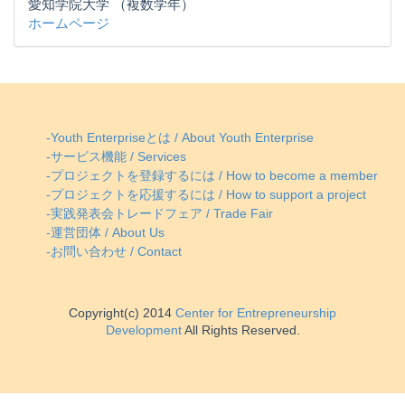
愛知学院大学 （複数学年）
ホームページ
-Youth Enterpriseとは / About Youth Enterprise
-サービス機能 / Services
-プロジェクトを登録するには / How to become a member
-プロジェクトを応援するには / How to support a project
-実践発表会トレードフェア / Trade Fair
-運営団体 / About Us
-お問い合わせ / Contact
Copyright(c) 2014
Center for Entrepreneurship
Development
All Rights Reserved.