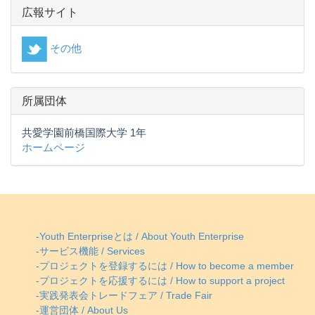
広報サイト
その他
所属団体
共愛学園前橋国際大学 1年
ホームページ
-Youth Enterpriseとは / About Youth Enterprise
-サービス機能 / Services
-プロジェクトを登録するには / How to become a member
-プロジェクトを応援するには / How to support a project
-実践発表会トレードフェア / Trade Fair
-運営団体 / About Us