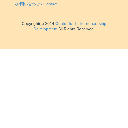
-お問い合わせ / Contact
Copyright(c) 2014
Center for Entrepreneurship
Development
All Rights Reserved.