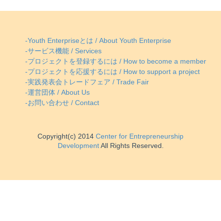
-Youth Enterpriseとは / About Youth Enterprise
-サービス機能 / Services
-プロジェクトを登録するには / How to become a member
-プロジェクトを応援するには / How to support a project
-実践発表会トレードフェア / Trade Fair
-運営団体 / About Us
-お問い合わせ / Contact
Copyright(c) 2014
Center for Entrepreneurship
Development
All Rights Reserved.