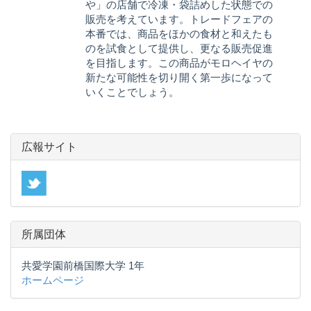
や」の店舗で冷凍・袋詰めした状態での
販売を考えています。トレードフェアの
本番では、商品をほかの食材と和えたも
のを試食として提供し、更なる販売促進
を目指します。この商品がモロヘイヤの
新たな可能性を切り開く第一歩になって
いくことでしょう。
広報サイト
所属団体
共愛学園前橋国際大学 1年
ホームページ