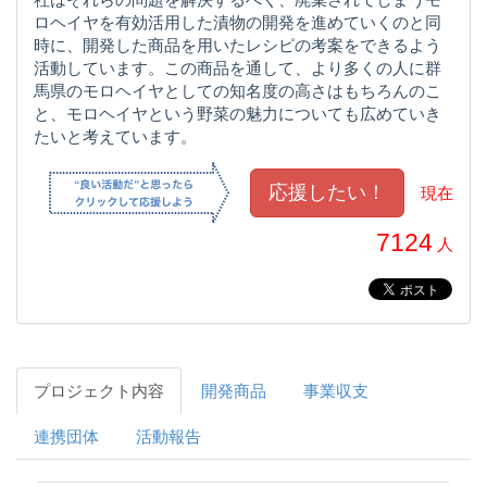
ロヘイヤを有効活用した漬物の開発を進めていくのと同
時に、開発した商品を用いたレシピの考案をできるよう
活動しています。この商品を通して、より多くの人に群
馬県のモロヘイヤとしての知名度の高さはもちろんのこ
と、モロヘイヤという野菜の魅力についても広めていき
たいと考えています。
現在
7124
人
プロジェクト内容
開発商品
事業収支
連携団体
活動報告