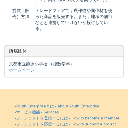
提供（販
トレードフェアで，農作物や間伐材を使
売）方法
った商品を販売する。また，地域の朝市
などと連携していけないか検討してい
る。
所属団体
京都市立静原小学校 （複数学年）
ホームページ
-Youth Enterpriseとは / About Youth Enterprise
-サービス機能 / Services
-プロジェクトを登録するには / How to become a member
-プロジェクトを応援するには / How to support a project