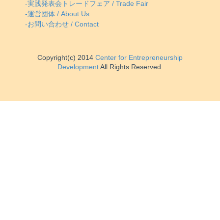
-実践発表会トレードフェア / Trade Fair
-運営団体 / About Us
-お問い合わせ / Contact
Copyright(c) 2014
Center for Entrepreneurship
Development
All Rights Reserved.