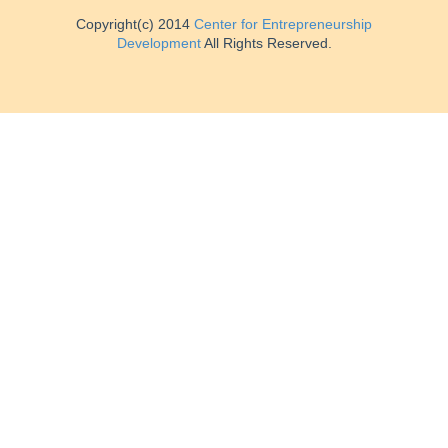
Copyright(c) 2014
Center for Entrepreneurship
Development
All Rights Reserved.