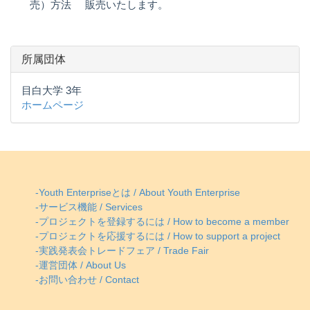
売）方法
販売いたします。
所属団体
目白大学 3年
ホームページ
-Youth Enterpriseとは / About Youth Enterprise
-サービス機能 / Services
-プロジェクトを登録するには / How to become a member
-プロジェクトを応援するには / How to support a project
-実践発表会トレードフェア / Trade Fair
-運営団体 / About Us
-お問い合わせ / Contact