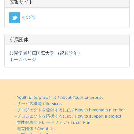
広報サイト
その他
所属団体
共愛学園前橋国際大学 （複数学年）
ホームページ
-Youth Enterpriseとは / About Youth Enterprise
-サービス機能 / Services
-プロジェクトを登録するには / How to become a member
-プロジェクトを応援するには / How to support a project
-実践発表会トレードフェア / Trade Fair
-運営団体 / About Us