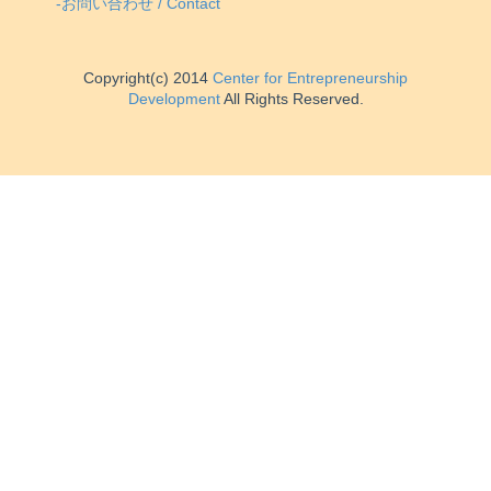
-お問い合わせ / Contact
Copyright(c) 2014
Center for Entrepreneurship
Development
All Rights Reserved.