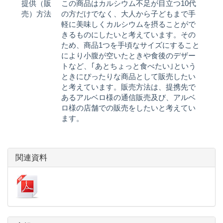
提供（販
この商品はカルシウム不足が目立つ10代
売）方法
の方だけでなく、大人から子どもまで手
軽に美味しくカルシウムを摂ることがで
きるものにしたいと考えています。その
ため、商品1つを手頃なサイズにすること
により小腹が空いたときや食後のデザー
トなど、｢あとちょっと食べたい｣という
ときにぴったりな商品として販売したい
と考えています。販売方法は、提携先で
あるアルベロ様の通信販売及び、アルベ
ロ様の店舗での販売をしたいと考えてい
ます。
関連資料