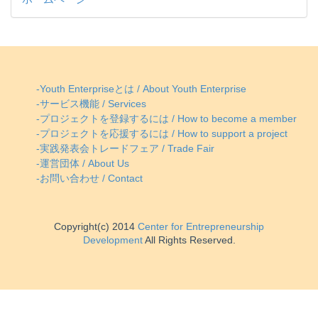
-Youth Enterpriseとは / About Youth Enterprise
-サービス機能 / Services
-プロジェクトを登録するには / How to become a member
-プロジェクトを応援するには / How to support a project
-実践発表会トレードフェア / Trade Fair
-運営団体 / About Us
-お問い合わせ / Contact
Copyright(c) 2014
Center for Entrepreneurship
Development
All Rights Reserved.