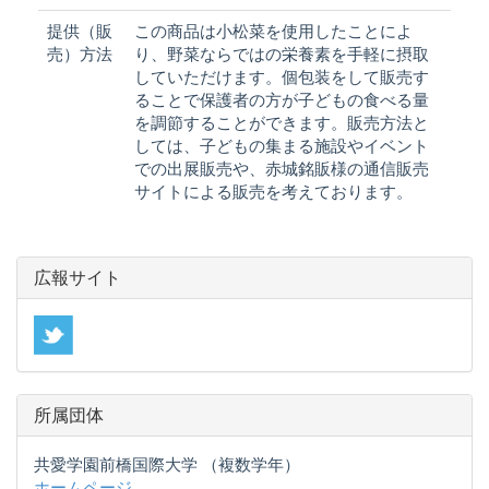
提供（販
この商品は小松菜を使用したことによ
売）方法
り、野菜ならではの栄養素を手軽に摂取
していただけます。個包装をして販売す
ることで保護者の方が子どもの食べる量
を調節することができます。販売方法と
しては、子どもの集まる施設やイベント
での出展販売や、赤城銘販様の通信販売
サイトによる販売を考えております。
広報サイト
所属団体
共愛学園前橋国際大学 （複数学年）
ホームページ