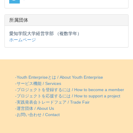
所属団体
愛知学院大学経営学部 （複数学年）
ホームページ
-Youth Enterpriseとは / About Youth Enterprise
-サービス機能 / Services
-プロジェクトを登録するには / How to become a member
-プロジェクトを応援するには / How to support a project
-実践発表会トレードフェア / Trade Fair
-運営団体 / About Us
-お問い合わせ / Contact