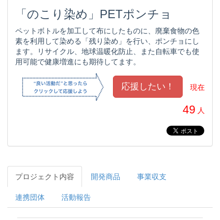
「のこり染め」PETポンチョ
ペットボトルを加工して布にしたものに、廃棄食物の色
素を利用して染める「残り染め」を行い、ポンチョにし
ます。リサイクル、地球温暖化防止、また自転車でも使
用可能で健康増進にも期待してます。
現在
49
人
プロジェクト内容
開発商品
事業収支
連携団体
活動報告