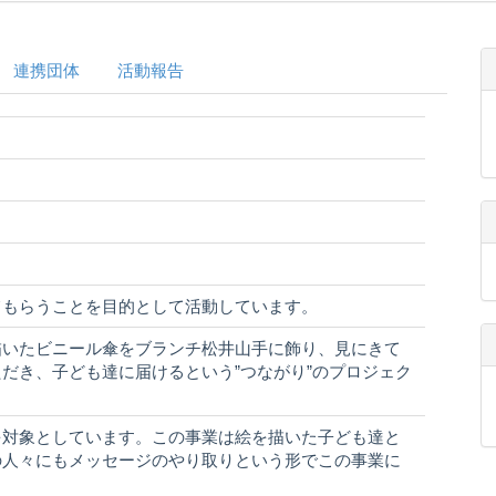
連携団体
活動報告
てもらうことを目的として活動しています。
描いたビニール傘をブランチ松井山手に飾り、見にきて
だき、子ども達に届けるという”つながり”のプロジェク
を対象としています。この事業は絵を描いた子ども達と
の人々にもメッセージのやり取りという形でこの事業に