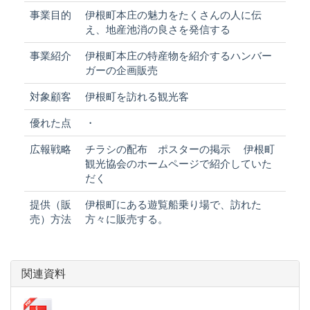
事業目的
伊根町本庄の魅力をたくさんの人に伝
え、地産池消の良さを発信する
事業紹介
伊根町本庄の特産物を紹介するハンバー
ガーの企画販売
対象顧客
伊根町を訪れる観光客
優れた点
・
広報戦略
チラシの配布 ポスターの掲示 伊根町
観光協会のホームページで紹介していた
だく
提供（販
伊根町にある遊覧船乗り場で、訪れた
売）方法
方々に販売する。
関連資料