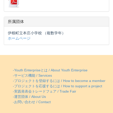
所属団体
伊根町立本庄小学校 （複数学年）
ホームページ
-Youth Enterpriseとは / About Youth Enterprise
-サービス機能 / Services
-プロジェクトを登録するには / How to become a member
-プロジェクトを応援するには / How to support a project
-実践発表会トレードフェア / Trade Fair
-運営団体 / About Us
-お問い合わせ / Contact