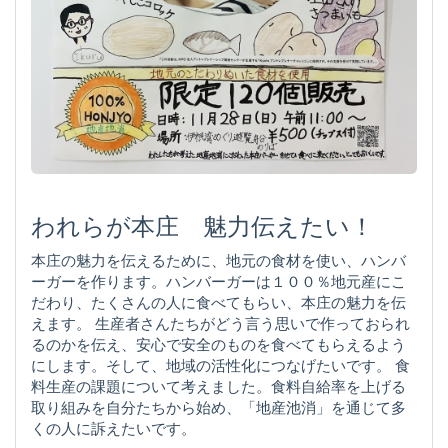
われらが本庄 魅力伝えたい！
本庄の魅力を伝えるために、地元の食材を使い、ハンバ
ーガーを作ります。ハンバーガーは１００％地元産にこ
だわり、たくさんの人に食べてもらい、本庄の魅力を伝
えます。 生産者さんたちがどう言う思いで作っておられ
るのかを伝え、安心で安全のものを食べてもらえるよう
にします。そして、地域の活性化につなげたいです。 食
料生産の課題について考えました。食料自給率を上げる
取り組みを自分たちから始め、「地産池消」を通じて多
くの人に訴えたいです。