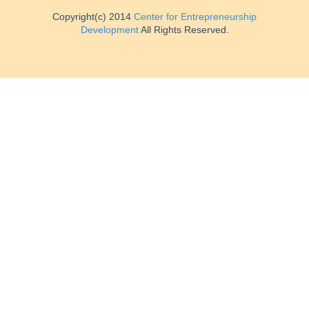
Copyright(c) 2014
Center for Entrepreneurship
Development
All Rights Reserved.