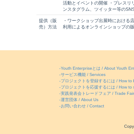
活動とイベントの開催 ・プレスリ
ンスタグラム、ツイッター等のSN
提供（販
・ワークショップ出展時における店頭
売）方法
利用によるオンラインショップの販
-Youth Enterpriseとは / About Youth Ent
-サービス機能 / Services
-プロジェクトを登録するには / How to be
-プロジェクトを応援するには / How to supp
-実践発表会トレードフェア / Trade Fai
-運営団体 / About Us
-お問い合わせ / Contact
Copy