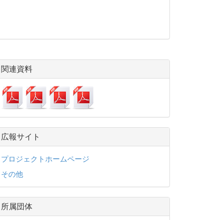
関連資料
広報サイト
プロジェクトホームページ
その他
所属団体