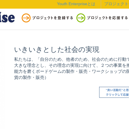
Youth Enterpriseとは
プロジェクト
いきいきとした社会の実現
私たちは、「自分のため、他者のため、社会のために行動
大きな理念とし、その理念の実現に向けて、２つの事業を推
能力を磨くボードゲームの製作・販売・ワークショップの開催
貨の製作・販売）