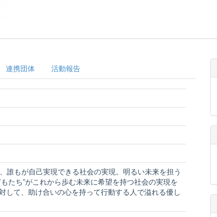
連携団体
活動報告
に、誰もが自己実現できる社会の実現。明るい未来を担う
子どもたち"がこれから歩む未来に希望を持つ社会の実現を
題に対して、助け合いの心を持って行動する人で溢れる優し