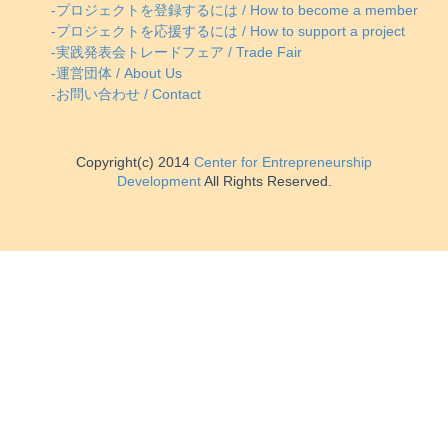
-プロジェクトを登録するには / How to become a member
-プロジェクトを応援するには / How to support a project
-実践発表会トレードフェア / Trade Fair
-運営団体 / About Us
-お問い合わせ / Contact
Copyright(c) 2014
Center for Entrepreneurship
Development
All Rights Reserved.