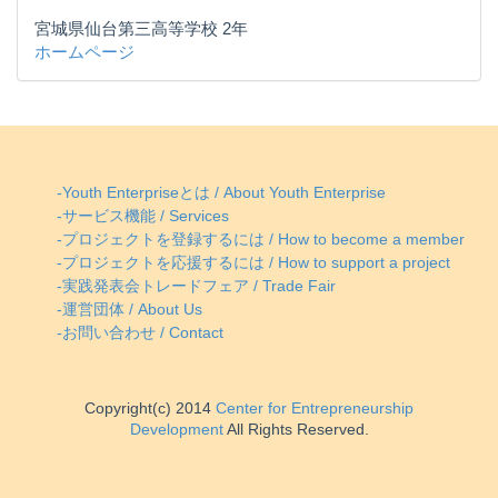
宮城県仙台第三高等学校 2年
ホームページ
-Youth Enterpriseとは / About Youth Enterprise
-サービス機能 / Services
-プロジェクトを登録するには / How to become a member
-プロジェクトを応援するには / How to support a project
-実践発表会トレードフェア / Trade Fair
-運営団体 / About Us
-お問い合わせ / Contact
Copyright(c) 2014
Center for Entrepreneurship
Development
All Rights Reserved.