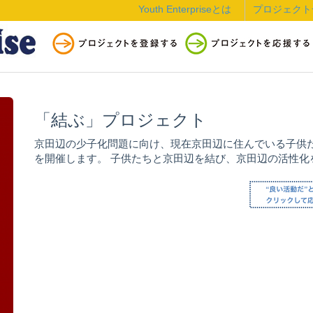
Youth Enterpriseとは
プロジェクト
「結ぶ」プロジェクト
京田辺の少子化問題に向け、現在京田辺に住んでいる子供
を開催します。 子供たちと京田辺を結び、京田辺の活性化