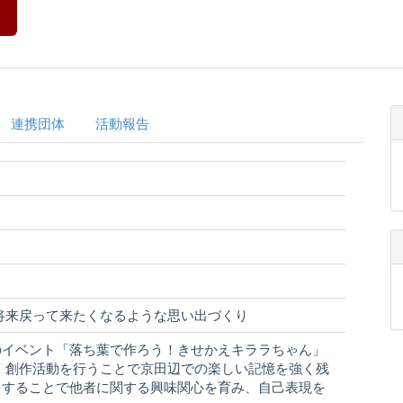
連携団体
活動報告
将来戻って来たくなるような思い出づくり
のイベント「落ち葉で作ろう！きせかえキララちゃん」
 創作活動を行うことで京田辺での楽しい記憶を強く残
をすることで他者に関する興味関心を育み、自己表現を