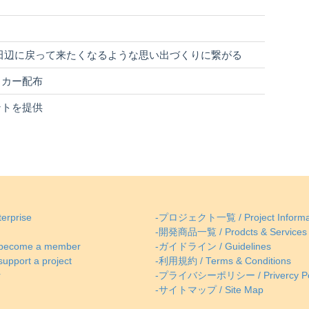
田辺に戻って来たくなるような思い出づくりに繋がる
ッカー配布
ントを提供
erprise
-プロジェクト一覧 / Project Informa
-開発商品一覧 / Prodcts & Services
come a member
-ガイドライン / Guidelines
ort a project
-利用規約 / Terms & Conditions
r
-プライバシーポリシー / Privercy Po
-サイトマップ / Site Map