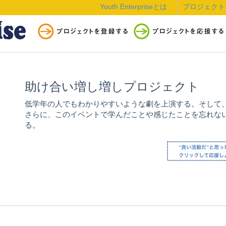
Youth Enterpriseとは
プロジェクト
助け合い増し増しプロジェクト
低学年の人でもわかりやすいような劇を上演する。そして
さらに、このイベントで学んだことや感じたことを忘れな
る。