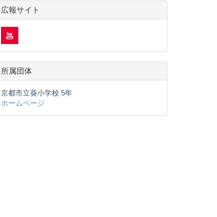
広報サイト
所属団体
京都市立葵小学校 5年
ホームページ