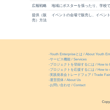
広報戦略
地域にポスターを張ったり、学校
提供（販
イベントの会場で販売し、イベン
売）方法
-Youth Enterpriseとは / About Youth Ent
-サービス機能 / Services
-プロジェクトを登録するには / How to be
-プロジェクトを応援するには / How to supp
-実践発表会トレードフェア / Trade Fai
-運営団体 / About Us
-お問い合わせ / Contact
Copy