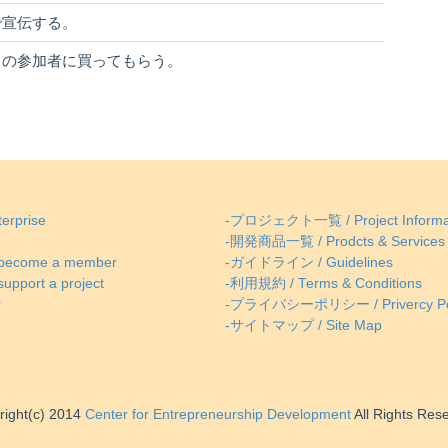
で宣伝する。
トの参加者に買ってもらう。
erprise
-プロジェクト一覧 / Project Informa
-開発商品一覧 / Prodcts & Services
come a member
-ガイドライン / Guidelines
ort a project
-利用規約 / Terms & Conditions
r
-プライバシーポリシー / Privercy Po
-サイトマップ / Site Map
right(c) 2014
Center for Entrepreneurship Development
All Rights Res